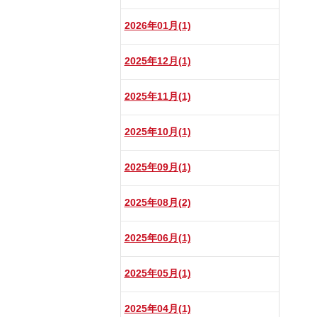
2026年01月(1)
2025年12月(1)
2025年11月(1)
2025年10月(1)
2025年09月(1)
2025年08月(2)
2025年06月(1)
2025年05月(1)
2025年04月(1)