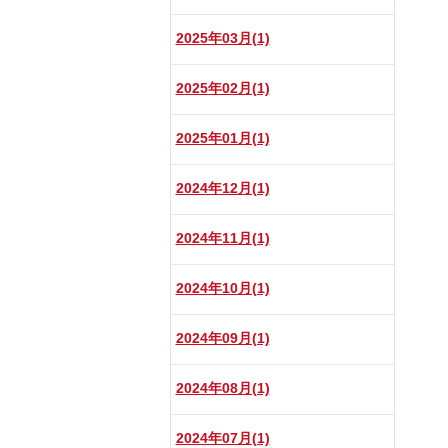
2025年03月(1)
2025年02月(1)
2025年01月(1)
2024年12月(1)
2024年11月(1)
2024年10月(1)
2024年09月(1)
2024年08月(1)
2024年07月(1)