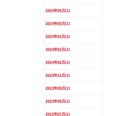
2024年06月(1)
2024年05月(1)
2024年04月(1)
2024年03月(1)
2024年02月(1)
2023年11月(1)
2023年09月(1)
2023年08月(1)
2023年07月(1)