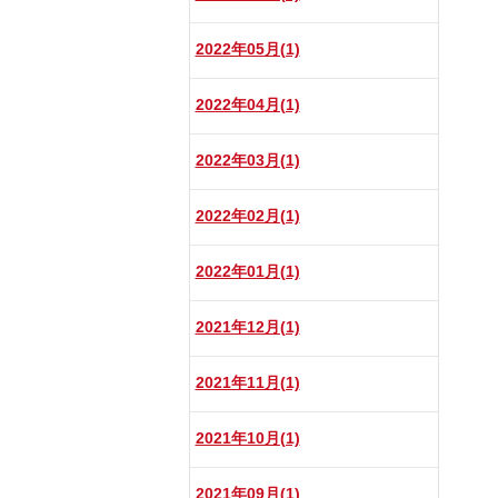
2022年05月(1)
2022年04月(1)
2022年03月(1)
2022年02月(1)
2022年01月(1)
2021年12月(1)
2021年11月(1)
2021年10月(1)
2021年09月(1)