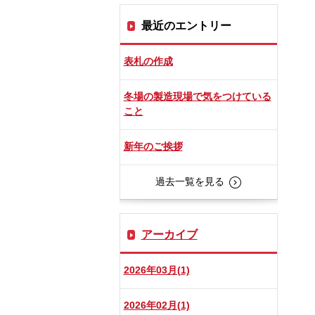
最近のエントリー
表札の作成
冬場の製造現場で気をつけている
こと
新年のご挨拶
過去一覧を見る
アーカイブ
2026年03月(1)
2026年02月(1)