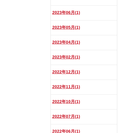
2023年06月(1)
2023年05月(1)
2023年04月(1)
2023年02月(1)
2022年12月(1)
2022年11月(1)
2022年10月(1)
2022年07月(1)
2022年06月(1)