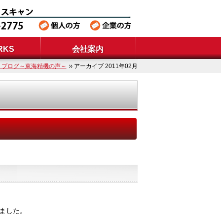
RKS
会社案内
S ブログ～東海精機の声～
アーカイブ 2011年02月
ました。