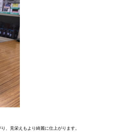
がり、見栄えもより綺麗に仕上がります。