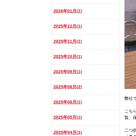
2026年01月(1)
2025年12月(1)
2025年11月(1)
2025年10月(1)
2025年09月(1)
2025年08月(2)
弊社
2025年06月(1)
こち
2025年05月(1)
覧、
二つ
2025年04月(1)