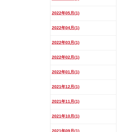
2022年05月(1)
2022年04月(1)
2022年03月(1)
2022年02月(1)
2022年01月(1)
2021年12月(1)
2021年11月(1)
2021年10月(1)
2021年09月(1)