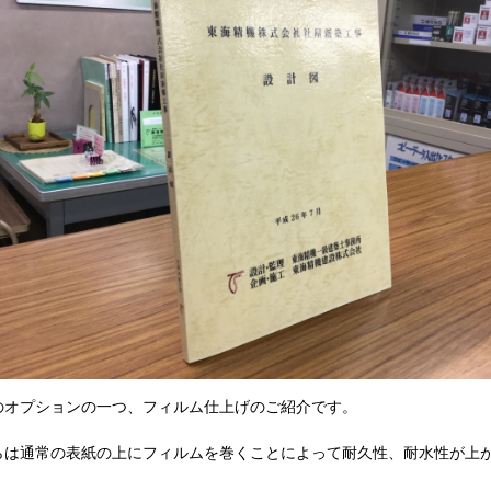
のオプションの一つ、フィルム仕上げのご紹介です。
らは通常の表紙の上にフィルムを巻くことによって耐久性、耐水性が上