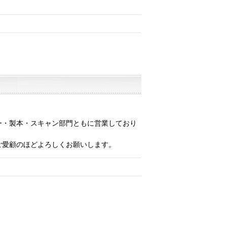
ー・製本・スキャン部門ともに営業しており
ご愛顧のほどよろしくお願いします。