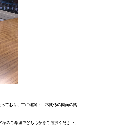
なっており、主に建築・土木関係の図面の閲
お客様のご希望でどちらかをご選択ください。