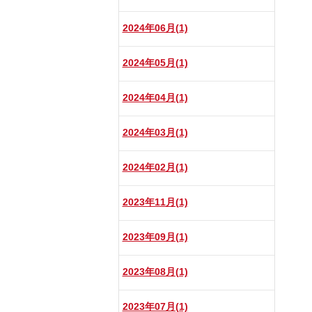
2024年06月(1)
2024年05月(1)
2024年04月(1)
2024年03月(1)
2024年02月(1)
2023年11月(1)
2023年09月(1)
2023年08月(1)
2023年07月(1)