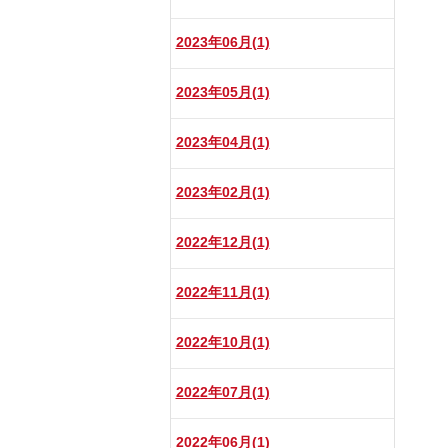
2023年06月(1)
2023年05月(1)
2023年04月(1)
2023年02月(1)
2022年12月(1)
2022年11月(1)
2022年10月(1)
2022年07月(1)
2022年06月(1)