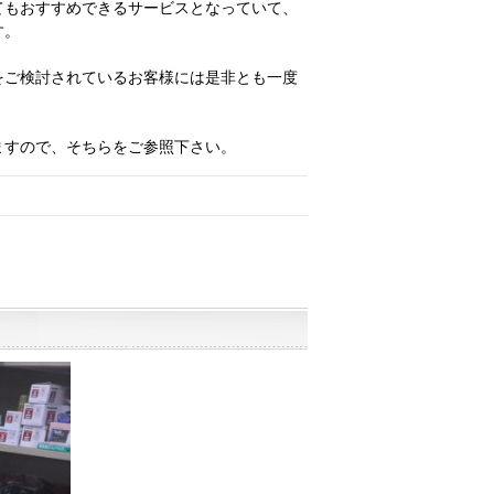
てもおすすめできるサービスとなっていて、
す。
をご検討されているお客様には是非とも一度
ますので、そちらをご参照下さい。