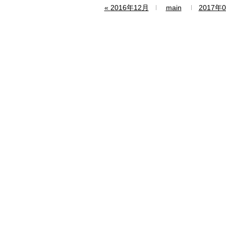
«
2016年12月
main
2017年