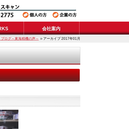
RKS
会社案内
S ブログ～東海精機の声～
アーカイブ 2017年01月