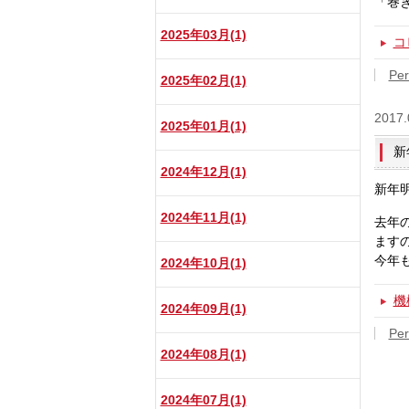
「巻
2025年03月(1)
コ
Per
2025年02月(1)
2017.
2025年01月(1)
新
2024年12月(1)
新年
2024年11月(1)
去年
ます
今年
2024年10月(1)
機
2024年09月(1)
Per
2024年08月(1)
2024年07月(1)