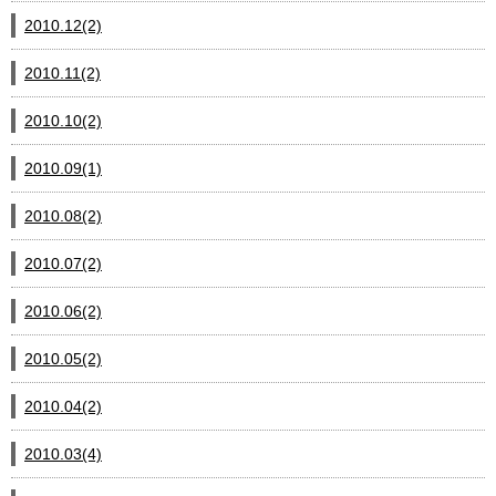
2010.12(2)
2010.11(2)
2010.10(2)
2010.09(1)
2010.08(2)
2010.07(2)
2010.06(2)
2010.05(2)
2010.04(2)
2010.03(4)