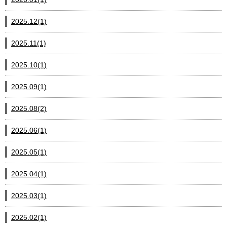
2025.12(1)
2025.11(1)
2025.10(1)
2025.09(1)
2025.08(2)
2025.06(1)
2025.05(1)
2025.04(1)
2025.03(1)
2025.02(1)