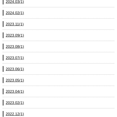
2024.03(1)
2024.02(1)
2023.11(1)
2023.09(1)
2023.08(1)
2023.07(1)
2023.06(1)
2023.05(1)
2023.04(1)
2023.02(1)
2022.12(1)