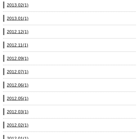
2013.02(1)
2013.01(1)
2012.12(1)
2012.11(1)
2012.09(1)
2012.07(1)
2012.06(1)
2012.05(1)
2012.03(1)
2012.02(1)
2012.01(1)