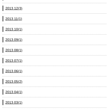
2013.12(3)
2013.11(1)
2013.10(1)
2013.09(1)
2013.08(1)
2013.07(1)
2013.06(1)
2013.05(2)
2013.04(1)
2013.03(1)