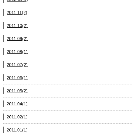
2011.11(2)
2011.10(2)
2011.09(2)
2011.08(1)
2011.07(2)
2011.06(1)
2011.05(2)
2011.04(1)
2011.02(1)
2011.01(1)