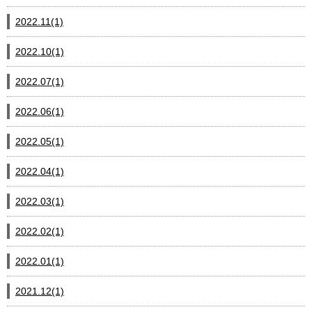
2022.11(1)
2022.10(1)
2022.07(1)
2022.06(1)
2022.05(1)
2022.04(1)
2022.03(1)
2022.02(1)
2022.01(1)
2021.12(1)