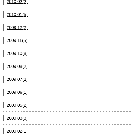
2010.02(2)
2010.01(5)
2009.12(2)
2009.11(5)
2009.10(8)
2009.08(2)
2009.07(2)
2009.06(1)
2009.05(2)
2009.03(3)
2009.02(1)