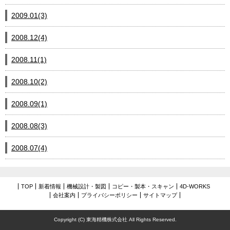
2009.01(3)
2008.12(4)
2008.11(1)
2008.10(2)
2008.09(1)
2008.08(3)
2008.07(4)
TOP
新着情報
機械設計・製図
コピー・製本・スキャン
4D-WORKS
会社案内
プライバシーポリシー
サイトマップ
Copyright (C) 東海精機株式会社 All Rights Reserved.