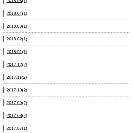
2018.05(1)
2018.04(1)
2018.03(1)
2018.02(1)
2018.01(1)
2017.12(2)
2017.11(2)
2017.10(2)
2017.09(2)
2017.08(2)
2017.07(1)