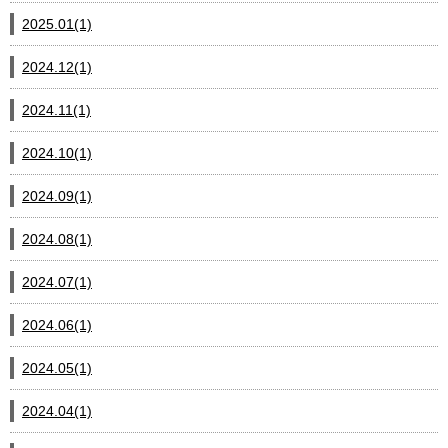
2025.01(1)
2024.12(1)
2024.11(1)
2024.10(1)
2024.09(1)
2024.08(1)
2024.07(1)
2024.06(1)
2024.05(1)
2024.04(1)