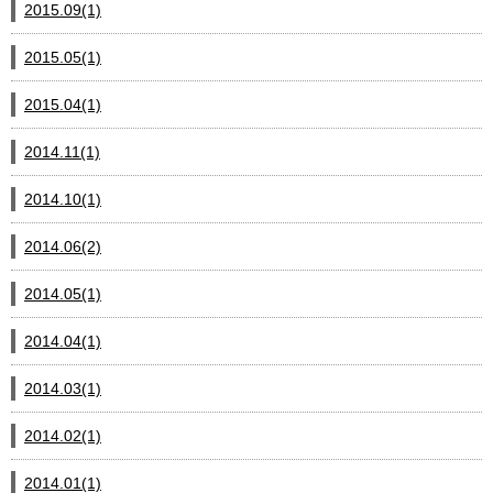
2015.09(1)
2015.05(1)
2015.04(1)
2014.11(1)
2014.10(1)
2014.06(2)
2014.05(1)
2014.04(1)
2014.03(1)
2014.02(1)
2014.01(1)