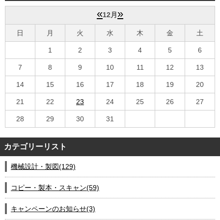
会社案内
«
»
12月
日
月
火
水
木
金
土
1
2
3
4
5
6
7
8
9
10
11
12
13
14
15
16
17
18
19
20
21
22
23
24
25
26
27
28
29
30
31
カテゴリーリスト
機械設計・製図(129)
コピー・製本・スキャン(59)
キャンペーンのお知らせ(3)