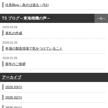
社長Blog～為せば成る～(51)
TS ブログ～東海精機の声～
一覧へ
2026.03.09
表札の作成
2026.02.26
冬場の製造現場で気をつけていること
2026.01.05
新年のご挨拶
アーカイブ
2026.03(1)
2026.02(1)
2026.01(1)