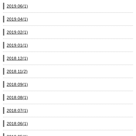
2019.06(1)
2019.04(1)
2019.02(1)
2019.01(1)
2018.12(1)
2018.11(2)
2018.09(1)
2018.08(1)
2018.07(1)
2018.06(1)