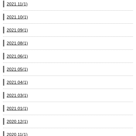
2021.11(1)
2021.10(1)
2021.09(1)
2021.08(1)
2021.06(1)
2021.05(1)
2021.04(1)
2021.03(1)
2021.01(1)
2020.12(1)
2020.11(1)