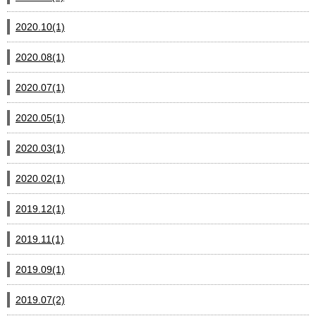
2020.10(1)
2020.08(1)
2020.07(1)
2020.05(1)
2020.03(1)
2020.02(1)
2019.12(1)
2019.11(1)
2019.09(1)
2019.07(2)