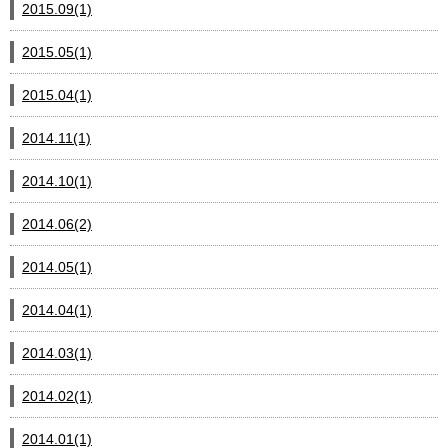
2015.09(1)
2015.05(1)
2015.04(1)
2014.11(1)
2014.10(1)
2014.06(2)
2014.05(1)
2014.04(1)
2014.03(1)
2014.02(1)
2014.01(1)