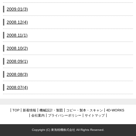
2009.01(3)
2008.12(4)
2008.11(1)
2008.10(2)
2008.09(1)
2008.08(3)
2008.07(4)
TOP
新着情報
機械設計・製図
コピー・製本・スキャン
4D-WORKS
会社案内
プライバシーポリシー
サイトマップ
Copyright (C) 東海精機株式会社 All Rights Reserved.