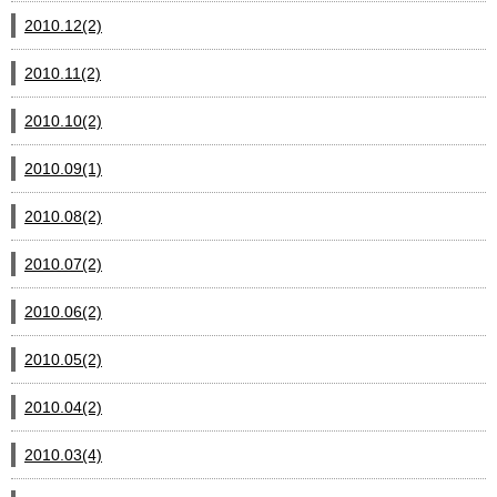
2010.12(2)
2010.11(2)
2010.10(2)
2010.09(1)
2010.08(2)
2010.07(2)
2010.06(2)
2010.05(2)
2010.04(2)
2010.03(4)