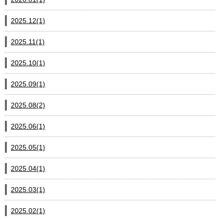
2025.12(1)
2025.11(1)
2025.10(1)
2025.09(1)
2025.08(2)
2025.06(1)
2025.05(1)
2025.04(1)
2025.03(1)
2025.02(1)