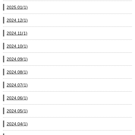
2025.01(1)
2024.12(1)
2024.11(1)
2024.10(1)
2024.09(1)
2024.08(1)
2024.07(1)
2024.06(1)
2024.05(1)
2024.04(1)