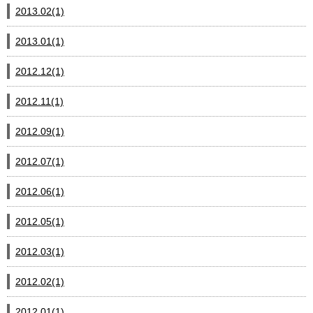
2013.02(1)
2013.01(1)
2012.12(1)
2012.11(1)
2012.09(1)
2012.07(1)
2012.06(1)
2012.05(1)
2012.03(1)
2012.02(1)
2012.01(1)