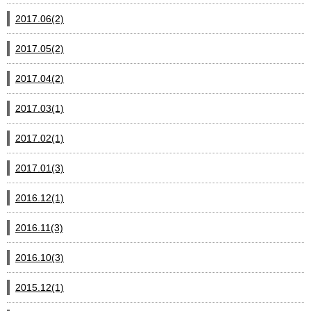
2017.06(2)
2017.05(2)
2017.04(2)
2017.03(1)
2017.02(1)
2017.01(3)
2016.12(1)
2016.11(3)
2016.10(3)
2015.12(1)