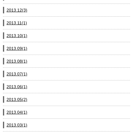
2013.12(3)
2013.11(1)
2013.10(1)
2013.09(1)
2013.08(1)
2013.07(1)
2013.06(1)
2013.05(2)
2013.04(1)
2013.03(1)