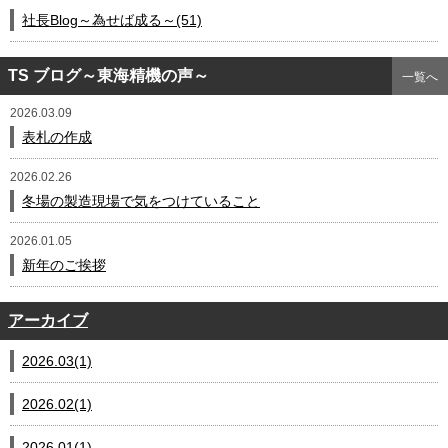
社長Blog～為せば成る～(51)
TS ブログ～東海精機の声～
一覧へ
2026.03.09
表札の作成
2026.02.26
冬場の製造現場で気をつけていること
2026.01.05
新年のご挨拶
アーカイブ
2026.03(1)
2026.02(1)
2026.01(1)