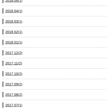
2018.05(1)
2018.04(1)
2018.03(1)
2018.02(1)
2018.01(1)
2017.12(2)
2017.11(2)
2017.10(2)
2017.09(2)
2017.08(2)
2017.07(1)