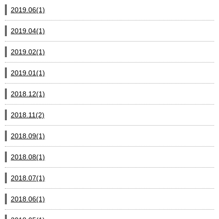
2019.06(1)
2019.04(1)
2019.02(1)
2019.01(1)
2018.12(1)
2018.11(2)
2018.09(1)
2018.08(1)
2018.07(1)
2018.06(1)