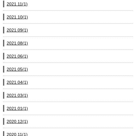
2021.11(1)
2021.10(1)
2021.09(1)
2021.08(1)
2021.06(1)
2021.05(1)
2021.04(1)
2021.03(1)
2021.01(1)
2020.12(1)
2020.11(1)