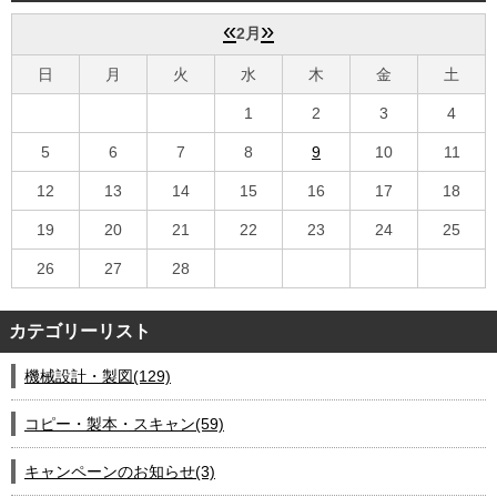
会社案内
«
»
2月
日
月
火
水
木
金
土
1
2
3
4
5
6
7
8
9
10
11
12
13
14
15
16
17
18
19
20
21
22
23
24
25
26
27
28
カテゴリーリスト
機械設計・製図(129)
コピー・製本・スキャン(59)
キャンペーンのお知らせ(3)