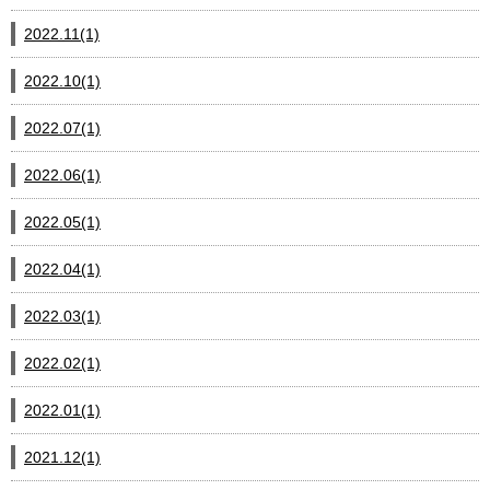
2022.11(1)
2022.10(1)
2022.07(1)
2022.06(1)
2022.05(1)
2022.04(1)
2022.03(1)
2022.02(1)
2022.01(1)
2021.12(1)