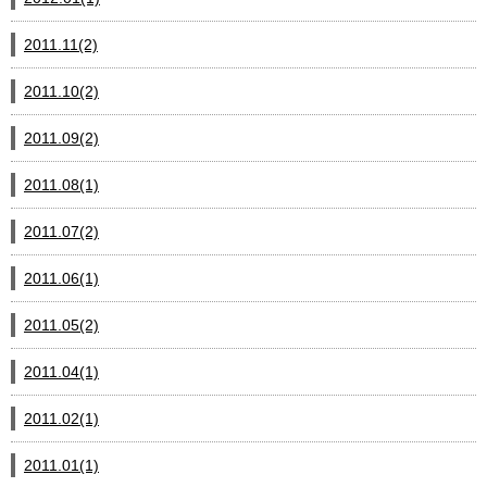
2011.11(2)
2011.10(2)
2011.09(2)
2011.08(1)
2011.07(2)
2011.06(1)
2011.05(2)
2011.04(1)
2011.02(1)
2011.01(1)