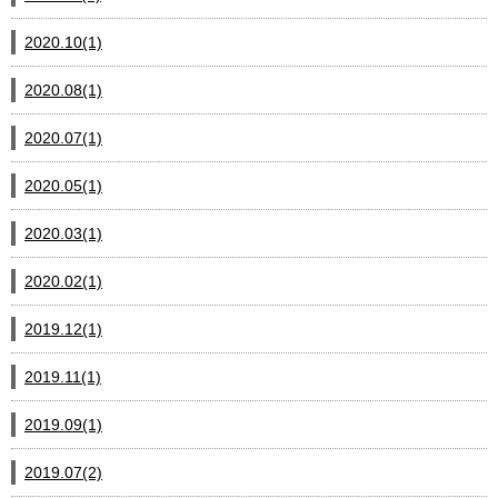
2020.10(1)
2020.08(1)
2020.07(1)
2020.05(1)
2020.03(1)
2020.02(1)
2019.12(1)
2019.11(1)
2019.09(1)
2019.07(2)