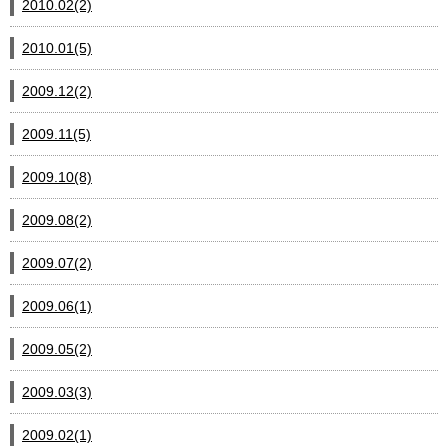
2010.02(2)
2010.01(5)
2009.12(2)
2009.11(5)
2009.10(8)
2009.08(2)
2009.07(2)
2009.06(1)
2009.05(2)
2009.03(3)
2009.02(1)