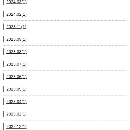
2024.03(1)
2024.02(1)
2023.11(1)
2023.09(1)
2023.08(1)
2023.07(1)
2023.06(1)
2023.05(1)
2023.04(1)
2023.02(1)
2022.12(1)