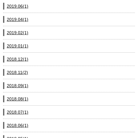
2019.06(1)
2019.04(1)
2019.02(1)
2019.01(1)
2018.12(1)
2018.11(2)
2018.09(1)
2018.08(1)
2018.07(1)
2018.06(1)