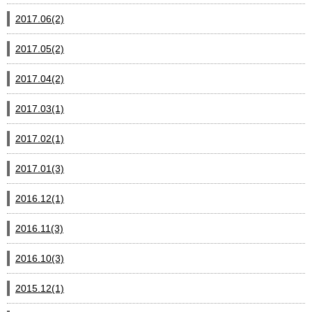
2017.06(2)
2017.05(2)
2017.04(2)
2017.03(1)
2017.02(1)
2017.01(3)
2016.12(1)
2016.11(3)
2016.10(3)
2015.12(1)