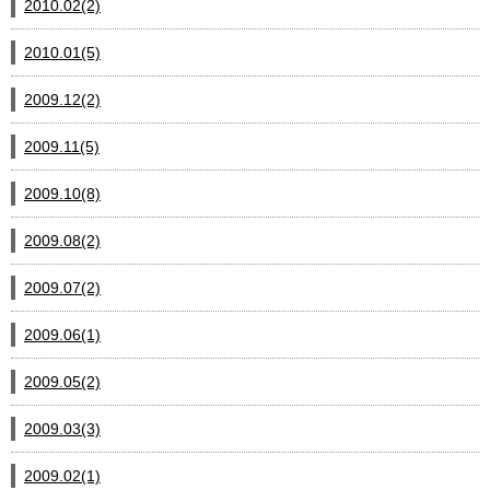
2010.02(2)
2010.01(5)
2009.12(2)
2009.11(5)
2009.10(8)
2009.08(2)
2009.07(2)
2009.06(1)
2009.05(2)
2009.03(3)
2009.02(1)