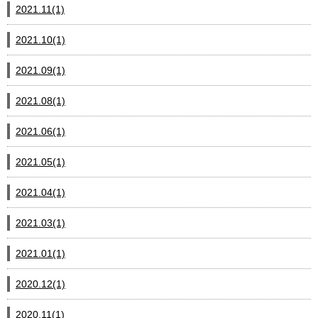
2021.11(1)
2021.10(1)
2021.09(1)
2021.08(1)
2021.06(1)
2021.05(1)
2021.04(1)
2021.03(1)
2021.01(1)
2020.12(1)
2020.11(1)