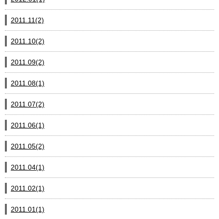
2011.11(2)
2011.10(2)
2011.09(2)
2011.08(1)
2011.07(2)
2011.06(1)
2011.05(2)
2011.04(1)
2011.02(1)
2011.01(1)