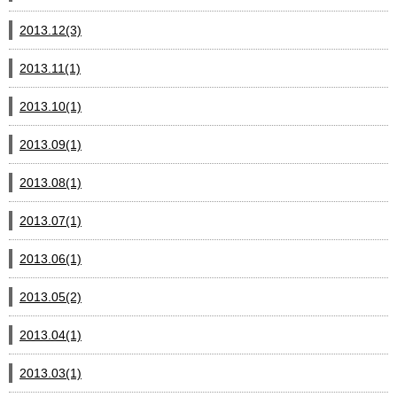
2013.12(3)
2013.11(1)
2013.10(1)
2013.09(1)
2013.08(1)
2013.07(1)
2013.06(1)
2013.05(2)
2013.04(1)
2013.03(1)