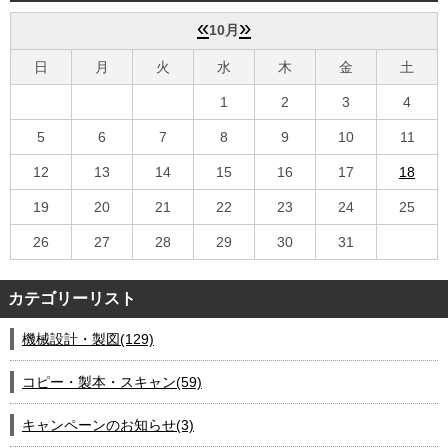
会社案内
«
»
10月
日
月
火
水
木
金
土
1
2
3
4
5
6
7
8
9
10
11
12
13
14
15
16
17
18
19
20
21
22
23
24
25
26
27
28
29
30
31
カテゴリーリスト
機械設計・製図(129)
コピー・製本・スキャン(59)
キャンペーンのお知らせ(3)