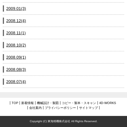
2009.01(3)
2008.12(4)
2008.11(1)
2008.10(2)
2008.09(1)
2008.08(3)
2008.07(4)
TOP
新着情報
機械設計・製図
コピー・製本・スキャン
4D-WORKS
会社案内
プライバシーポリシー
サイトマップ
Copyright (C) 東海精機株式会社 All Rights Reserved.