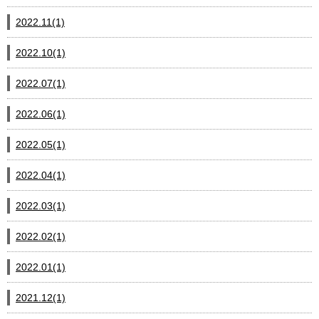
2022.11(1)
2022.10(1)
2022.07(1)
2022.06(1)
2022.05(1)
2022.04(1)
2022.03(1)
2022.02(1)
2022.01(1)
2021.12(1)