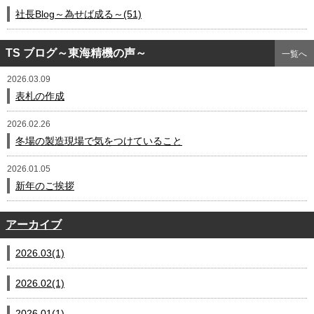
社長Blog～為せば成る～(51)
TS ブログ～東海精機の声～
一覧へ
2026.03.09
表札の作成
2026.02.26
冬場の製造現場で気をつけていること
2026.01.05
新年のご挨拶
アーカイブ
2026.03(1)
2026.02(1)
2026.01(1)