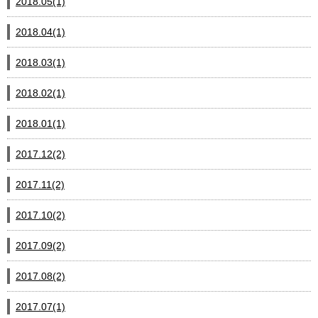
2018.05(1)
2018.04(1)
2018.03(1)
2018.02(1)
2018.01(1)
2017.12(2)
2017.11(2)
2017.10(2)
2017.09(2)
2017.08(2)
2017.07(1)