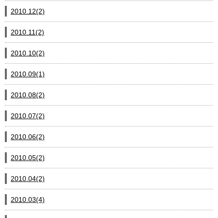
2010.12(2)
2010.11(2)
2010.10(2)
2010.09(1)
2010.08(2)
2010.07(2)
2010.06(2)
2010.05(2)
2010.04(2)
2010.03(4)