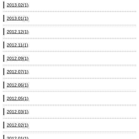
2013.02(1)
2013.01(1)
2012.12(1)
2012.11(1)
2012.09(1)
2012.07(1)
2012.06(1)
2012.05(1)
2012.03(1)
2012.02(1)
2012.01(1)