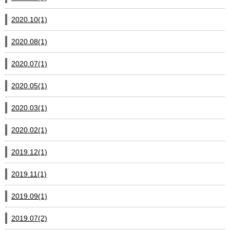
2020.10(1)
2020.08(1)
2020.07(1)
2020.05(1)
2020.03(1)
2020.02(1)
2019.12(1)
2019.11(1)
2019.09(1)
2019.07(2)