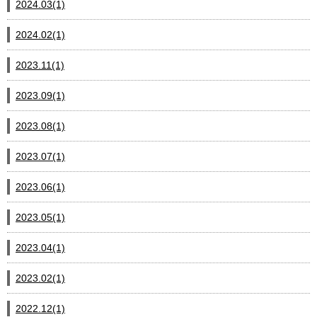
2024.03(1)
2024.02(1)
2023.11(1)
2023.09(1)
2023.08(1)
2023.07(1)
2023.06(1)
2023.05(1)
2023.04(1)
2023.02(1)
2022.12(1)