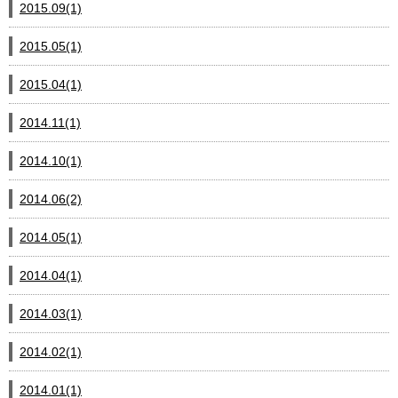
2015.09(1)
2015.05(1)
2015.04(1)
2014.11(1)
2014.10(1)
2014.06(2)
2014.05(1)
2014.04(1)
2014.03(1)
2014.02(1)
2014.01(1)