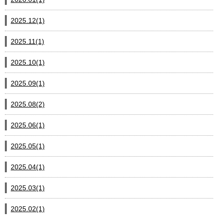
2025.12(1)
2025.11(1)
2025.10(1)
2025.09(1)
2025.08(2)
2025.06(1)
2025.05(1)
2025.04(1)
2025.03(1)
2025.02(1)