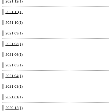
2021.12(1)
2021.11(1)
2021.10(1)
2021.09(1)
2021.08(1)
2021.06(1)
2021.05(1)
2021.04(1)
2021.03(1)
2021.01(1)
2020.12(1)