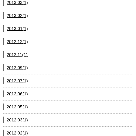
2013.03(1)
2013.02(1)
2013.01(1)
2012.12(1)
2012.11(1)
2012.09(1)
2012.07(1)
2012.06(1)
2012.05(1)
2012.03(1)
2012.02(1)