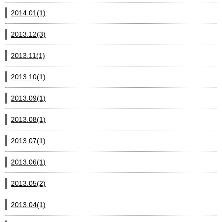
2014.01(1)
2013.12(3)
2013.11(1)
2013.10(1)
2013.09(1)
2013.08(1)
2013.07(1)
2013.06(1)
2013.05(2)
2013.04(1)