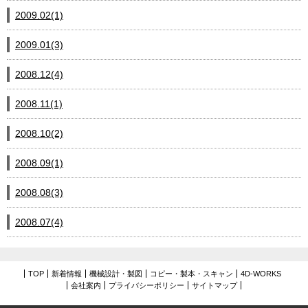
2009.02(1)
2009.01(3)
2008.12(4)
2008.11(1)
2008.10(2)
2008.09(1)
2008.08(3)
2008.07(4)
TOP
新着情報
機械設計・製図
コピー・製本・スキャン
4D-WORKS
会社案内
プライバシーポリシー
サイトマップ