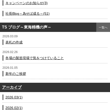
キャンペーンのお知らせ(3)
社長Blog～為せば成る～(51)
TS ブログ～東海精機の声～
一覧へ
2026.03.09
表札の作成
2026.02.26
冬場の製造現場で気をつけていること
2026.01.05
新年のご挨拶
アーカイブ
2026.03(1)
2026.02(1)