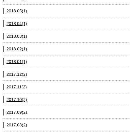
2018.05(1)
2018.04(1)
2018.03(1)
2018.02(1)
2018.01(1)
2017.12(2)
2017.11(2)
2017.10(2)
2017.09(2)
2017.08(2)