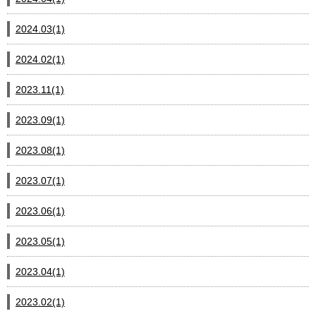
2024.03(1)
2024.02(1)
2023.11(1)
2023.09(1)
2023.08(1)
2023.07(1)
2023.06(1)
2023.05(1)
2023.04(1)
2023.02(1)