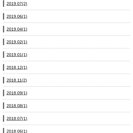
2019.07(2)
2019.06(1)
2019.04(1)
2019.02(1)
2019.01(1)
2018.12(1)
2018.11(2)
2018.09(1)
2018.08(1)
2018.07(1)
2018.06(1)