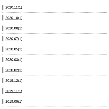
2020.11(1)
2020.10(1)
2020.08(1)
2020.07(1)
2020.05(1)
2020.03(1)
2020.02(1)
2019.12(1)
2019.11(1)
2019.09(1)