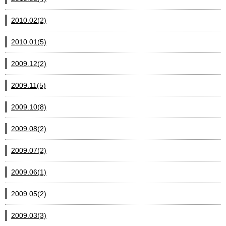
2010.02(2)
2010.01(5)
2009.12(2)
2009.11(5)
2009.10(8)
2009.08(2)
2009.07(2)
2009.06(1)
2009.05(2)
2009.03(3)