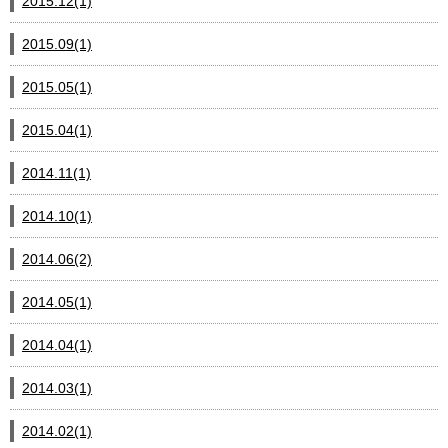
2015.12(1)
2015.09(1)
2015.05(1)
2015.04(1)
2014.11(1)
2014.10(1)
2014.06(2)
2014.05(1)
2014.04(1)
2014.03(1)
2014.02(1)