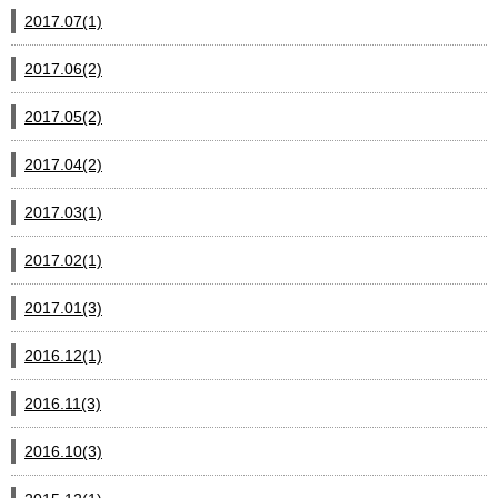
2017.07(1)
2017.06(2)
2017.05(2)
2017.04(2)
2017.03(1)
2017.02(1)
2017.01(3)
2016.12(1)
2016.11(3)
2016.10(3)