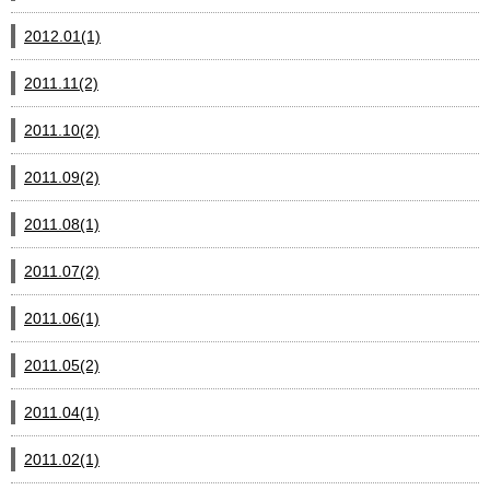
2012.01(1)
2011.11(2)
2011.10(2)
2011.09(2)
2011.08(1)
2011.07(2)
2011.06(1)
2011.05(2)
2011.04(1)
2011.02(1)