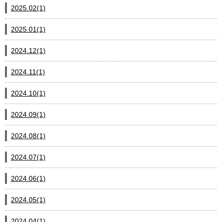
2025.02(1)
2025.01(1)
2024.12(1)
2024.11(1)
2024.10(1)
2024.09(1)
2024.08(1)
2024.07(1)
2024.06(1)
2024.05(1)
2024.04(1)