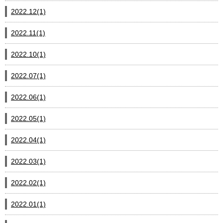
2022.12(1)
2022.11(1)
2022.10(1)
2022.07(1)
2022.06(1)
2022.05(1)
2022.04(1)
2022.03(1)
2022.02(1)
2022.01(1)