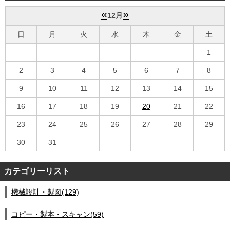
会社案内
«
»
12月
日
月
火
水
木
金
土
1
2
3
4
5
6
7
8
9
10
11
12
13
14
15
16
17
18
19
20
21
22
23
24
25
26
27
28
29
30
31
カテゴリーリスト
機械設計・製図(129)
コピー・製本・スキャン(59)