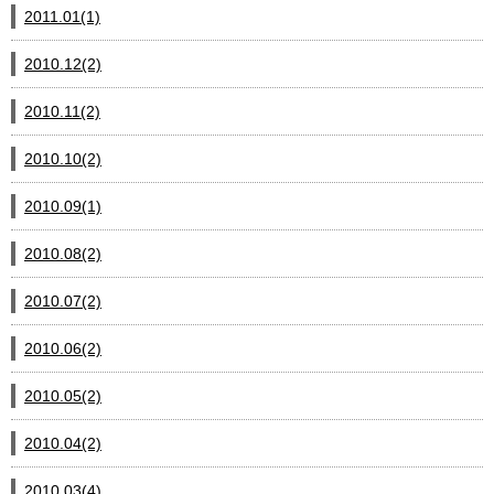
2011.01(1)
2010.12(2)
2010.11(2)
2010.10(2)
2010.09(1)
2010.08(2)
2010.07(2)
2010.06(2)
2010.05(2)
2010.04(2)
2010.03(4)