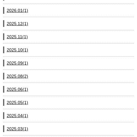
2026.01(1)
2025.12(1)
2025.11(1)
2025.10(1)
2025.09(1)
2025.08(2)
2025.06(1)
2025.05(1)
2025.04(1)
2025.03(1)