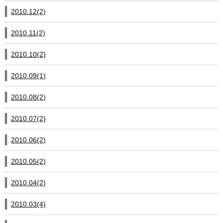
2010.12(2)
2010.11(2)
2010.10(2)
2010.09(1)
2010.08(2)
2010.07(2)
2010.06(2)
2010.05(2)
2010.04(2)
2010.03(4)