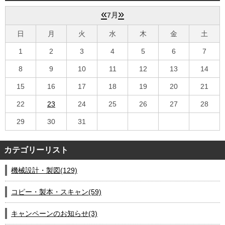
会社案内
«
»
7月
日
月
火
水
木
金
土
1
2
3
4
5
6
7
8
9
10
11
12
13
14
15
16
17
18
19
20
21
22
23
24
25
26
27
28
29
30
31
カテゴリーリスト
機械設計・製図(129)
コピー・製本・スキャン(59)
キャンペーンのお知らせ(3)