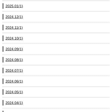
2025.01(1)
2024.12(1)
2024.11(1)
2024.10(1)
2024.09(1)
2024.08(1)
2024.07(1)
2024.06(1)
2024.05(1)
2024.04(1)