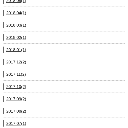
2018.05(1)
2018.04(1)
2018.03(1)
2018.02(1)
2018.01(1)
2017.12(2)
2017.11(2)
2017.10(2)
2017.09(2)
2017.08(2)
2017.07(1)