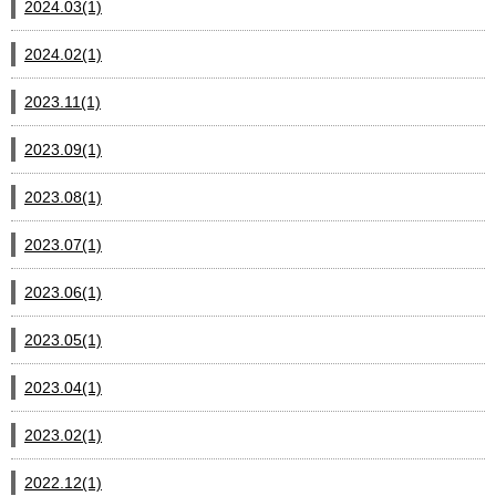
2024.03(1)
2024.02(1)
2023.11(1)
2023.09(1)
2023.08(1)
2023.07(1)
2023.06(1)
2023.05(1)
2023.04(1)
2023.02(1)
2022.12(1)