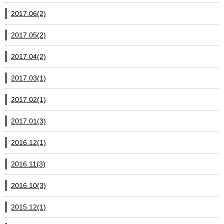
2017.06(2)
2017.05(2)
2017.04(2)
2017.03(1)
2017.02(1)
2017.01(3)
2016.12(1)
2016.11(3)
2016.10(3)
2015.12(1)