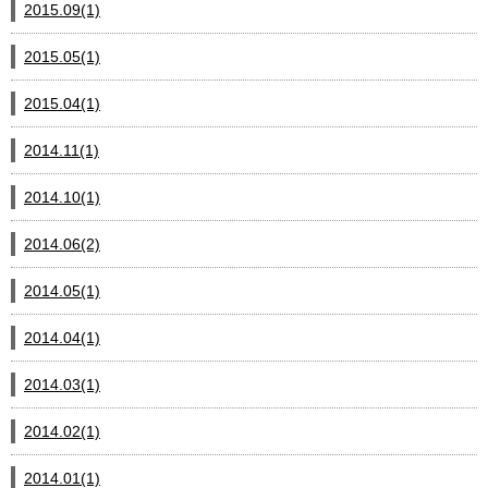
2015.09(1)
2015.05(1)
2015.04(1)
2014.11(1)
2014.10(1)
2014.06(2)
2014.05(1)
2014.04(1)
2014.03(1)
2014.02(1)
2014.01(1)