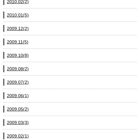
2010.02(2)
2010.01(5)
2009.12(2)
2009.11(5)
2009.10(8)
2009.08(2)
2009.07(2)
2009.06(1)
2009.05(2)
2009.03(3)
2009.02(1)