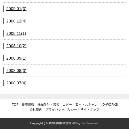
2009.01(3)
2008.12(4)
2008.11(1)
2008.10(2)
2008.09(1)
2008.08(3)
2008.07(4)
TOP
新着情報
機械設計・製図
コピー・製本・スキャン
4D-WORKS
会社案内
プライバシーポリシー
サイトマップ
Copyright (C) 東海精機株式会社 All Rights Reserved.