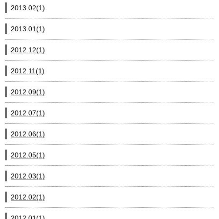
2013.02(1)
2013.01(1)
2012.12(1)
2012.11(1)
2012.09(1)
2012.07(1)
2012.06(1)
2012.05(1)
2012.03(1)
2012.02(1)
2012.01(1)