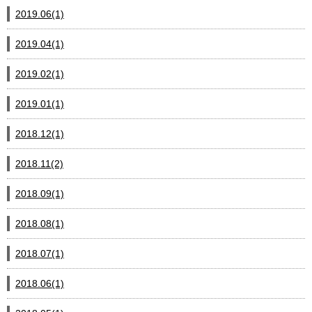
2019.06(1)
2019.04(1)
2019.02(1)
2019.01(1)
2018.12(1)
2018.11(2)
2018.09(1)
2018.08(1)
2018.07(1)
2018.06(1)