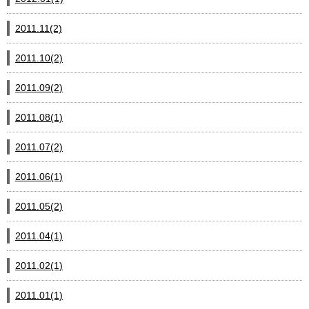
2011.11(2)
2011.10(2)
2011.09(2)
2011.08(1)
2011.07(2)
2011.06(1)
2011.05(2)
2011.04(1)
2011.02(1)
2011.01(1)