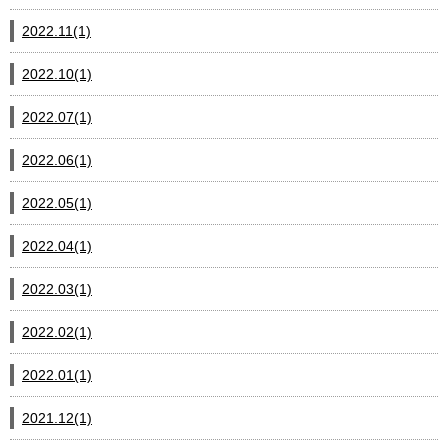
2022.11(1)
2022.10(1)
2022.07(1)
2022.06(1)
2022.05(1)
2022.04(1)
2022.03(1)
2022.02(1)
2022.01(1)
2021.12(1)