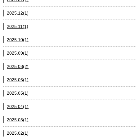
2025.12(1)
2025.11(1)
2025.10(1)
2025.09(1)
2025.08(2)
2025.06(1)
2025.05(1)
2025.04(1)
2025.03(1)
2025.02(1)