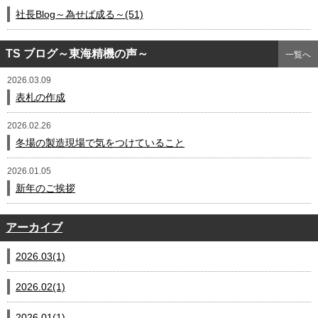
社長Blog～為せば成る～(51)
TS ブログ～東海精機の声～
一覧へ
2026.03.09
表札の作成
2026.02.26
冬場の製造現場で気をつけていること
2026.01.05
新年のご挨拶
アーカイブ
2026.03(1)
2026.02(1)
2026.01(1)