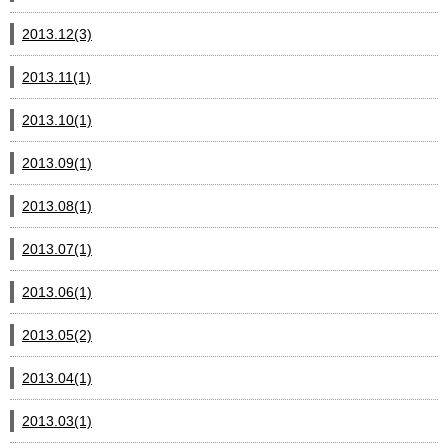
2013.12(3)
2013.11(1)
2013.10(1)
2013.09(1)
2013.08(1)
2013.07(1)
2013.06(1)
2013.05(2)
2013.04(1)
2013.03(1)