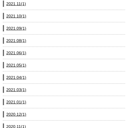
2021.11(1)
2021.10(1)
2021.09(1)
2021.08(1)
2021.06(1)
2021.05(1)
2021.04(1)
2021.03(1)
2021.01(1)
2020.12(1)
2020.11(1)