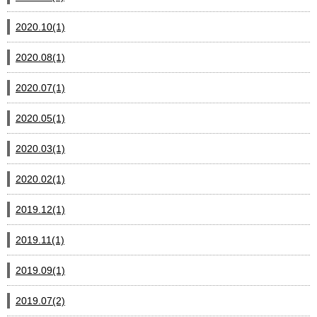
2020.10(1)
2020.08(1)
2020.07(1)
2020.05(1)
2020.03(1)
2020.02(1)
2019.12(1)
2019.11(1)
2019.09(1)
2019.07(2)