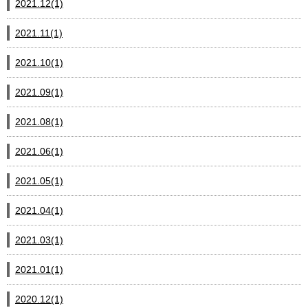
2021.12(1)
2021.11(1)
2021.10(1)
2021.09(1)
2021.08(1)
2021.06(1)
2021.05(1)
2021.04(1)
2021.03(1)
2021.01(1)
2020.12(1)