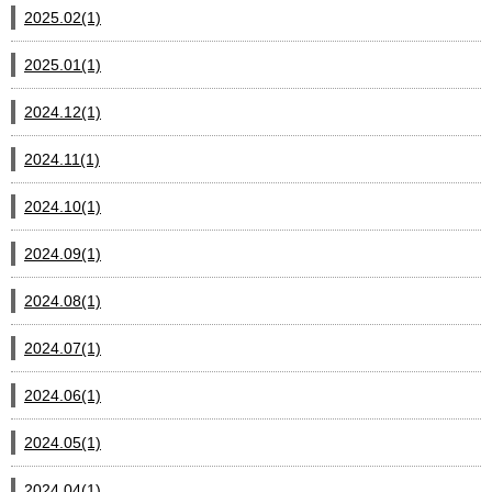
2025.02(1)
2025.01(1)
2024.12(1)
2024.11(1)
2024.10(1)
2024.09(1)
2024.08(1)
2024.07(1)
2024.06(1)
2024.05(1)
2024.04(1)