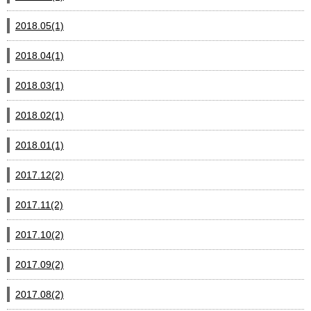
2018.05(1)
2018.04(1)
2018.03(1)
2018.02(1)
2018.01(1)
2017.12(2)
2017.11(2)
2017.10(2)
2017.09(2)
2017.08(2)