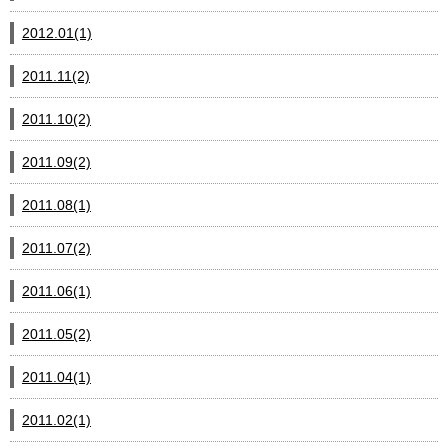
2012.01(1)
2011.11(2)
2011.10(2)
2011.09(2)
2011.08(1)
2011.07(2)
2011.06(1)
2011.05(2)
2011.04(1)
2011.02(1)