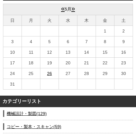
会社案内
«
»
5月
日
月
火
水
木
金
土
1
2
3
4
5
6
7
8
9
10
11
12
13
14
15
16
17
18
19
20
21
22
23
24
25
26
27
28
29
30
31
カテゴリーリスト
機械設計・製図(129)
コピー・製本・スキャン(59)