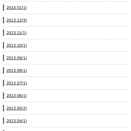
2014.01(1)
2013.12(3)
2013.11(1)
2013.10(1)
2013.09(1)
2013.08(1)
2013.07(1)
2013.06(1)
2013.05(2)
2013.04(1)