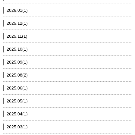
2026.01(1)
2025.12(1)
2025.11(1)
2025.10(1)
2025.09(1)
2025.08(2)
2025.06(1)
2025.05(1)
2025.04(1)
2025.03(1)