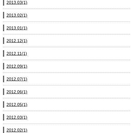
2013.03(1)
2013.02(1)
2013.01(1)
2012.12(1)
2012.11(1)
2012.09(1)
2012.07(1)
2012.06(1)
2012.05(1)
2012.03(1)
2012.02(1)