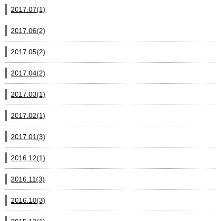
2017.07(1)
2017.06(2)
2017.05(2)
2017.04(2)
2017.03(1)
2017.02(1)
2017.01(3)
2016.12(1)
2016.11(3)
2016.10(3)