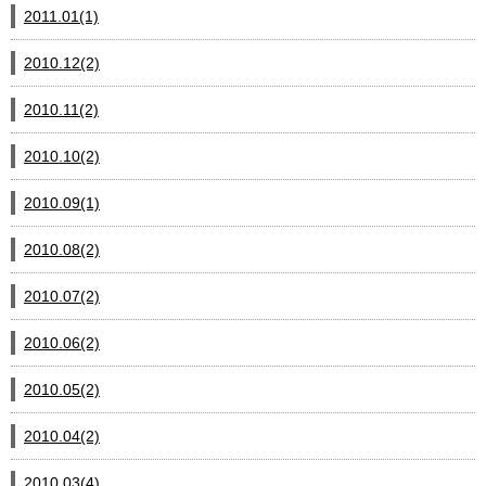
2011.01(1)
2010.12(2)
2010.11(2)
2010.10(2)
2010.09(1)
2010.08(2)
2010.07(2)
2010.06(2)
2010.05(2)
2010.04(2)
2010.03(4)