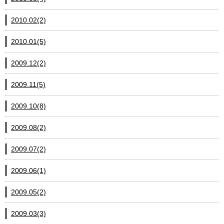
2010.02(2)
2010.01(5)
2009.12(2)
2009.11(5)
2009.10(8)
2009.08(2)
2009.07(2)
2009.06(1)
2009.05(2)
2009.03(3)